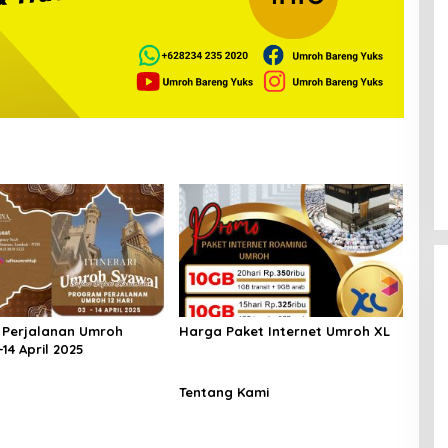
 Perjalanan Umroh
Harga Paket Internet Umroh XL
14 April 2025
Tentang Kami