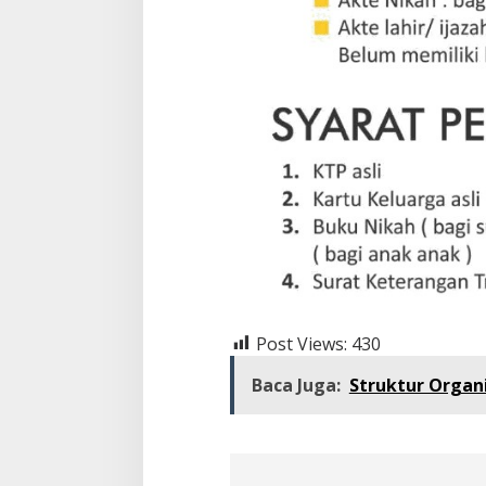
Post Views:
430
Baca Juga:
Struktur Organ