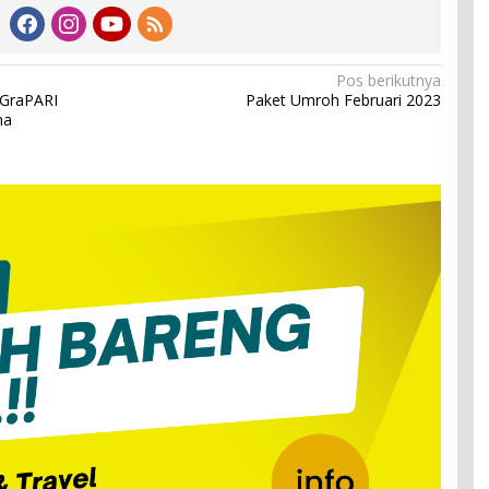
Pos berikutnya
 GraPARI
Paket Umroh Februari 2023
ma