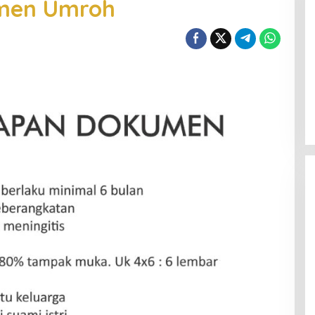
men Umroh