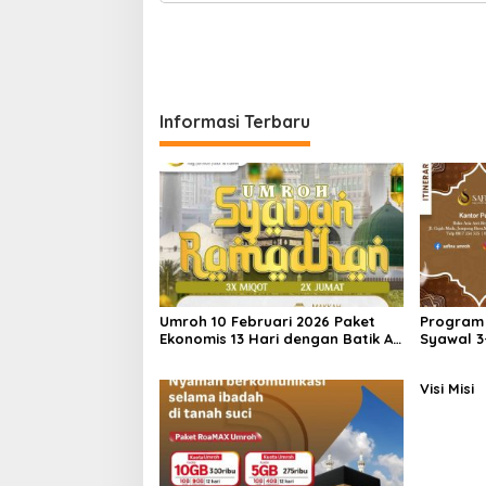
Informasi Terbaru
Umroh 10 Februari 2026 Paket
Program
Ekonomis 13 Hari dengan Batik Air
Syawal 3-
Keberangkatan Lombok
Visi Misi