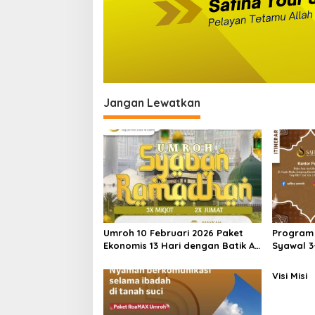
Jangan Lewatkan
Umroh 10 Februari 2026 Paket
Program
Ekonomis 13 Hari dengan Batik Air
Syawal 3-
Keberangkatan Lombok
Visi Misi