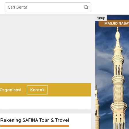
tutup
 Organisasi
Kontak
Rekening SAFINA Tour & Travel