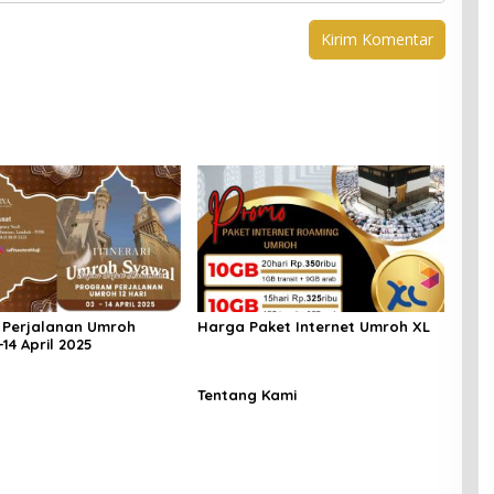
 Perjalanan Umroh
Harga Paket Internet Umroh XL
14 April 2025
Tentang Kami