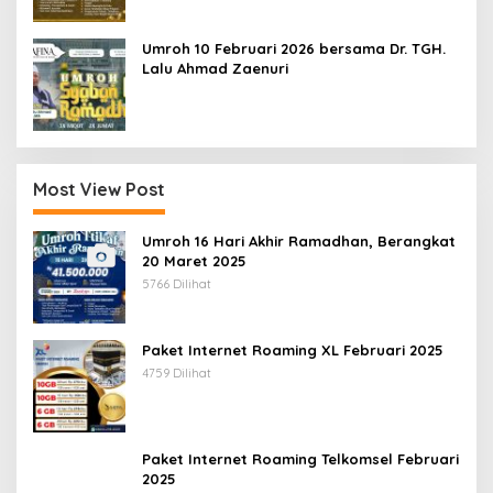
Umroh 10 Februari 2026 bersama Dr. TGH.
Lalu Ahmad Zaenuri
Most View Post
Umroh 16 Hari Akhir Ramadhan, Berangkat
20 Maret 2025
5766 Dilihat
Paket Internet Roaming XL Februari 2025
4759 Dilihat
Paket Internet Roaming Telkomsel Februari
2025