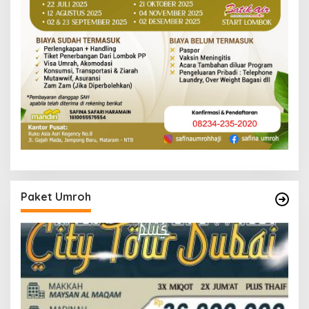
Paket Umroh