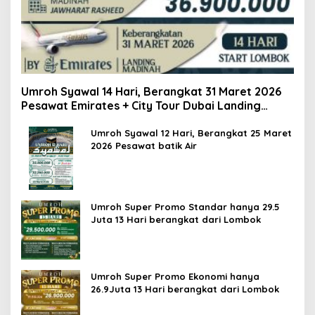
Umroh Syawal 14 Hari, Berangkat 31 Maret 2026
Pesawat Emirates + City Tour Dubai Landing
Madinah
Umroh Syawal 12 Hari, Berangkat 25 Maret
2026 Pesawat batik Air
Umroh Super Promo Standar hanya 29.5
Juta 13 Hari berangkat dari Lombok
Umroh Super Promo Ekonomi hanya
26.9Juta 13 Hari berangkat dari Lombok