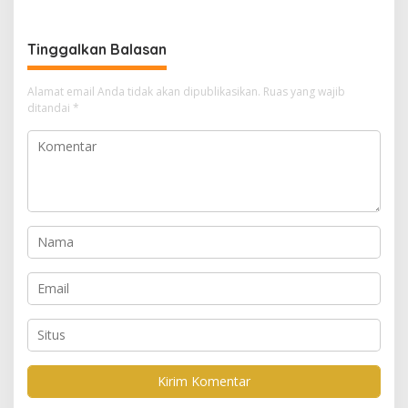
Tinggalkan Balasan
Alamat email Anda tidak akan dipublikasikan.
Ruas yang wajib
ditandai
*