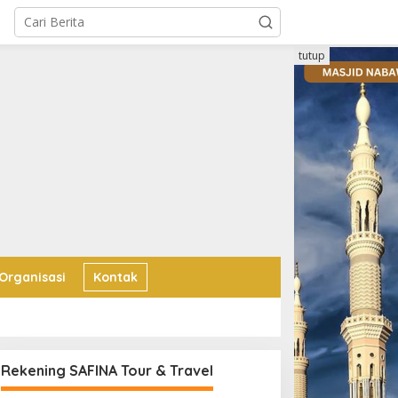
tutup
 Organisasi
Kontak
Rekening SAFINA Tour & Travel