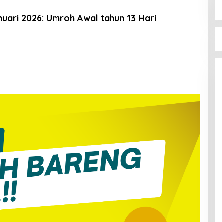
uari 2026: Umroh Awal tahun 13 Hari
Oleh
Admin