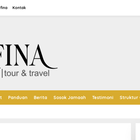
fina
Kontak
t
Panduan
Berita
Sosok Jamaah
Testimoni
Struktur