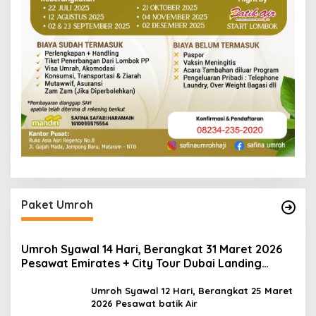
Paket Umroh
Umroh Syawal 14 Hari, Berangkat 31 Maret 2026
Pesawat Emirates + City Tour Dubai Landing
Madinah
Umroh Syawal 12 Hari, Berangkat 25 Maret
2026 Pesawat batik Air