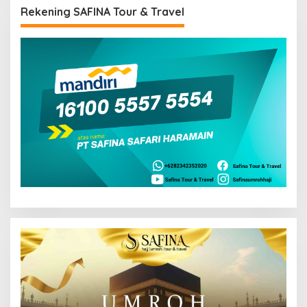
Rekening SAFINA Tour & Travel