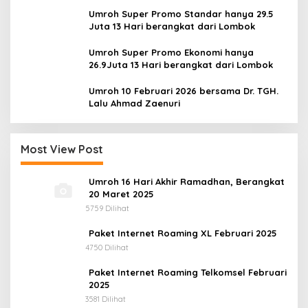
Umroh Super Promo Standar hanya 29.5
Juta 13 Hari berangkat dari Lombok
Umroh Super Promo Ekonomi hanya
26.9Juta 13 Hari berangkat dari Lombok
Umroh 10 Februari 2026 bersama Dr. TGH.
Lalu Ahmad Zaenuri
Most View Post
Umroh 16 Hari Akhir Ramadhan, Berangkat
20 Maret 2025
5759 Dilihat
Paket Internet Roaming XL Februari 2025
4750 Dilihat
Paket Internet Roaming Telkomsel Februari
2025
3581 Dilihat