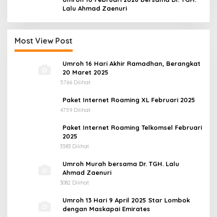
Lalu Ahmad Zaenuri
Most View Post
Umroh 16 Hari Akhir Ramadhan, Berangkat
20 Maret 2025
5766 Dilihat
Paket Internet Roaming XL Februari 2025
4759 Dilihat
Paket Internet Roaming Telkomsel Februari
2025
3583 Dilihat
Umroh Murah bersama Dr. TGH. Lalu
Ahmad Zaenuri
3082 Dilihat
Umroh 13 Hari 9 April 2025 Star Lombok
dengan Maskapai Emirates