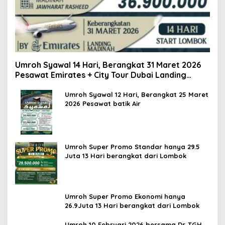
Umroh Syawal 14 Hari, Berangkat 31 Maret 2026
Pesawat Emirates + City Tour Dubai Landing
Madinah
Umroh Syawal 12 Hari, Berangkat 25 Maret
2026 Pesawat batik Air
Umroh Super Promo Standar hanya 29.5
Juta 13 Hari berangkat dari Lombok
Umroh Super Promo Ekonomi hanya
26.9Juta 13 Hari berangkat dari Lombok
Umroh 10 Februari 2026 bersama Dr. TGH.