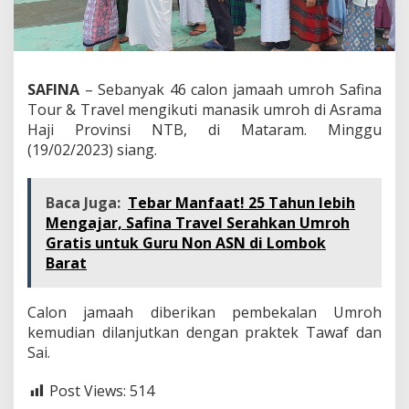
SAFINA
– Sebanyak 46 calon jamaah umroh Safina
Tour & Travel mengikuti manasik umroh di Asrama
Haji Provinsi NTB, di Mataram. Minggu
(19/02/2023) siang.
Baca Juga:
Tebar Manfaat! 25 Tahun lebih
Mengajar, Safina Travel Serahkan Umroh
Gratis untuk Guru Non ASN di Lombok
Barat
Calon jamaah diberikan pembekalan Umroh
kemudian dilanjutkan dengan praktek Tawaf dan
Sai.
Post Views:
514