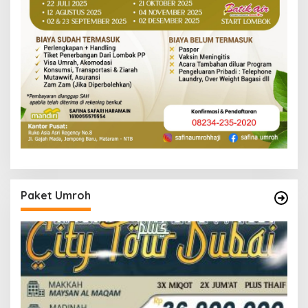
Paket Umroh