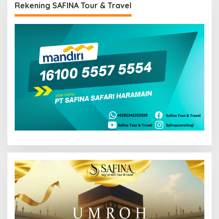
Rekening SAFINA Tour & Travel