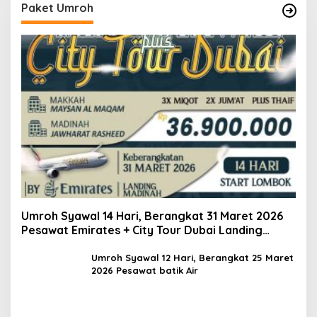
Paket Umroh
Umroh Syawal 14 Hari, Berangkat 31 Maret 2026
Pesawat Emirates + City Tour Dubai Landing
Madinah
Umroh Syawal 12 Hari, Berangkat 25 Maret
2026 Pesawat batik Air