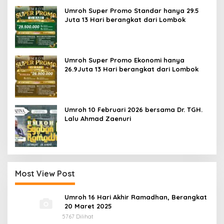
Umroh Super Promo Standar hanya 29.5
Juta 13 Hari berangkat dari Lombok
Umroh Super Promo Ekonomi hanya
26.9Juta 13 Hari berangkat dari Lombok
Umroh 10 Februari 2026 bersama Dr. TGH.
Lalu Ahmad Zaenuri
Most View Post
Umroh 16 Hari Akhir Ramadhan, Berangkat
20 Maret 2025
5767 Dilihat