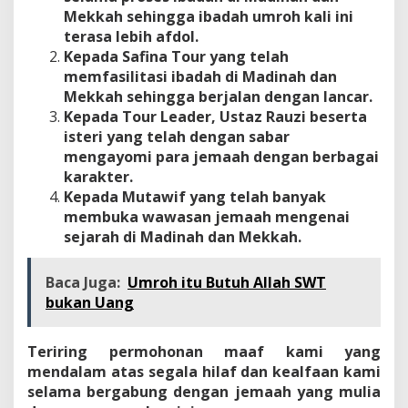
Mekkah sehingga ibadah umroh kali ini
terasa lebih afdol.
Kepada Safina Tour yang telah
memfasilitasi ibadah di Madinah dan
Mekkah sehingga berjalan dengan lancar.
Kepada Tour Leader, Ustaz Rauzi beserta
isteri yang telah dengan sabar
mengayomi para jemaah dengan berbagai
karakter.
Kepada Mutawif yang telah banyak
membuka wawasan jemaah mengenai
sejarah di Madinah dan Mekkah.
Baca Juga:
Umroh itu Butuh Allah SWT
bukan Uang
Teriring permohonan maaf kami yang
mendalam atas segala hilaf dan kealfaan kami
selama bergabung dengan jemaah yang mulia